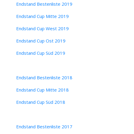
Endstand Bestenliste 2019
Endstand Cup Mitte 2019
Endstand Cup West 2019
Endstand Cup Ost 2019
Endstand Cup Süd 2019
Endstand Bestenliste 2018
Endstand Cup Mitte 2018
Endstand Cup Süd 2018
Endstand Bestenliste 2017