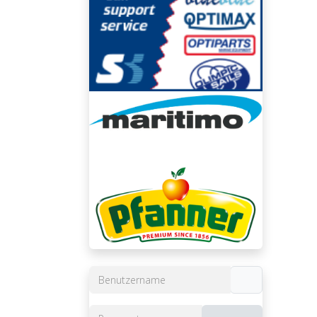
Benutzername
Passwort