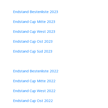
Endstand Bestenliste 2023
Endstand Cup Mitte 2023
Endstand Cup West 2023
Endstand Cup Ost 2023
Endstand Cup Süd 2023
Endstand Bestenliste 2022
Endstand Cup Mitte 2022
Endstand Cup West 2022
Endstand Cup Ost 2022