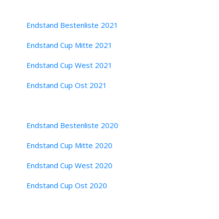
Endstand Bestenliste 2021
Endstand Cup Mitte 2021
Endstand Cup West 2021
Endstand Cup Ost 2021
Endstand Bestenliste 2020
Endstand Cup Mitte 2020
Endstand Cup West 2020
Endstand Cup Ost 2020