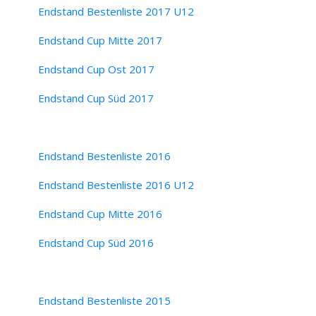
Endstand Bestenliste 2017 U12
Endstand Cup Mitte 2017
Endstand Cup Ost 2017
Endstand Cup Süd 2017
Endstand Bestenliste 2016
Endstand Bestenliste 2016 U12
Endstand Cup Mitte 2016
Endstand Cup Süd 2016
Endstand Bestenliste 2015