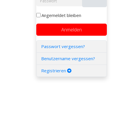
Passwort anzeig
Angemeldet bleiben
Anmelden
Passwort vergessen?
Benutzername vergessen?
Registrieren