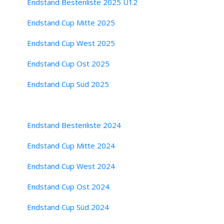
Endstand Bestenliste 2025 U12
Endstand Cup Mitte 2025
Endstand Cup West 2025
Endstand Cup Ost 2025
Endstand Cup Süd 2025
Endstand Bestenliste 2024
Endstand Cup Mitte 2024
Endstand Cup West 2024
Endstand Cup Ost 2024
Endstand Cup Süd 2024