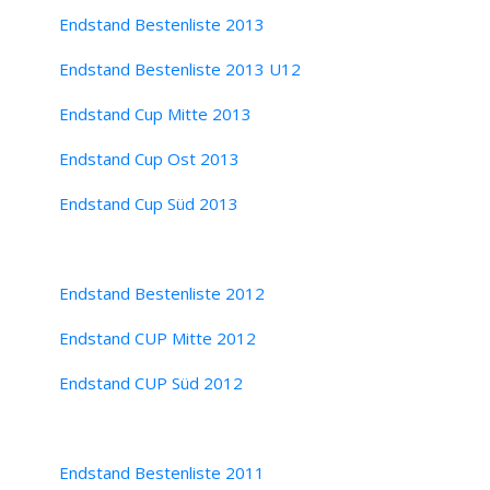
Endstand Bestenliste 2013
Endstand Bestenliste 2013 U12
Endstand Cup Mitte 2013
Endstand Cup Ost 2013
Endstand Cup Süd 2013
Endstand Bestenliste 2012
Endstand CUP Mitte 2012
Endstand CUP Süd 2012
Endstand Bestenliste 2011