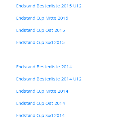
Endstand Bestenliste 2015 U12
Endstand Cup Mitte 2015
Endstand Cup Ost 2015
Endstand Cup Süd 2015
Endstand Bestenliste 2014
Endstand Bestenliste 2014 U12
Endstand Cup Mitte 2014
Endstand Cup Ost 2014
Endstand Cup Süd 2014