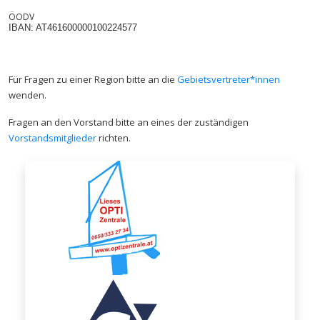
ÖODV
IBAN: AT461600000100224577
Für Fragen zu einer Region bitte an die
Gebietsvertreter*innen
wenden.
Fragen an den Vorstand bitte an eines der zuständigen
Vorstandsmitglieder
richten.