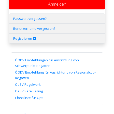
Anmelden
Passwort vergessen?
Benutzername vergessen?
Registrieren
ÖODV Empfehlungen für Ausrichtung von
Schwerpunkt-Regatten
ÖODV Empfehlung für Ausrichtung von Regionalcup-
Regatten
OeSV Regelwerk
OeSV Safe Sailing
Checkliste für Opti