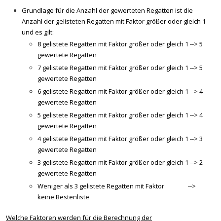
Grundlage für die Anzahl der gewerteten Regatten ist die
Anzahl der gelisteten Regatten mit Faktor größer oder gleich 1
und es gilt:
8 gelistete Regatten mit Faktor größer oder gleich 1 --> 5
gewertete Regatten
7 gelistete Regatten mit Faktor größer oder gleich 1 --> 5
gewertete Regatten
6 gelistete Regatten mit Faktor größer oder gleich 1 --> 4
gewertete Regatten
5 gelistete Regatten mit Faktor größer oder gleich 1 --> 4
gewertete Regatten
4 gelistete Regatten mit Faktor größer oder gleich 1 --> 3
gewertete Regatten
3 gelistete Regatten mit Faktor größer oder gleich 1 --> 2
gewertete Regatten
Weniger als 3 gelistete Regatten mit Faktor -->
keine Bestenliste
Welche Faktoren werden für die Berechnung der