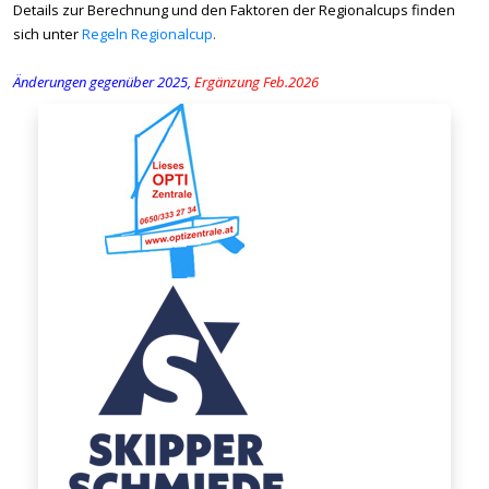
Details zur Berechnung und den Faktoren der Regionalcups finden
sich unter
Regeln Regionalcup
.
Änderungen gegenüber 2025,
Ergänzung Feb.2026