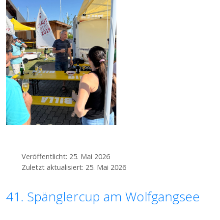
Veröffentlicht: 25. Mai 2026
Zuletzt aktualisiert: 25. Mai 2026
41. Spänglercup am Wolfgangsee