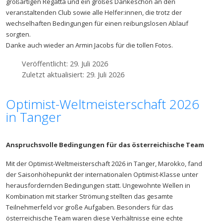
großartigen Regatta und ein großes Dankeschön an den
veranstaltenden Club sowie alle Helfer:innen, die trotz der
wechselhaften Bedingungen für einen reibungslosen Ablauf
sorgten.
Danke auch wieder an Armin Jacobs für die tollen Fotos.
Veröffentlicht: 29. Juli 2026
Zuletzt aktualisiert: 29. Juli 2026
Optimist-Weltmeisterschaft 2026
in Tanger
Anspruchsvolle Bedingungen für das österreichische Team
Mit der Optimist-Weltmeisterschaft 2026 in Tanger, Marokko, fand
der Saisonhöhepunkt der internationalen Optimist-Klasse unter
herausfordernden Bedingungen statt. Ungewohnte Wellen in
Kombination mit starker Strömung stellten das gesamte
Teilnehmerfeld vor große Aufgaben. Besonders für das
österreichische Team waren diese Verhältnisse eine echte