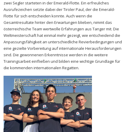
zwei Segler starteten in der Emerald-Flotte. Ein erfreuliches
Ausrufezeichen setzte dabei der Tiroler Paul, der die Emerald-
Flotte für sich entscheiden konnte. Auch wenn die
Gesamtresultate hinter den Erwartungen blieben, nimmt das
österreichische Team wertwolle Erfahrungen aus Tanger mit. Die
Weltmeisterschaft hat einmal mehr gezeigt, wie entscheidend die
Anpassungsfähigkeit an unterschiedliche Revierbedingungen und
eine gezielte Vorbereitung auf internationale Herausforderungen
sind. Die gewonnenen Erkenntnisse werden in die weitere
Trainingsarbeit einfließen und bilden eine wichtige Grundlage für
die kommenden internationalen Regatten.