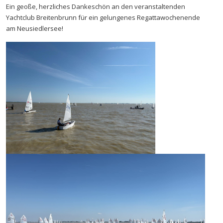
Ein geoße, herzliches Dankeschön an den veranstaltenden
Yachtclub Breitenbrunn für ein gelungenes Regattawochenende
am Neusiedlersee!