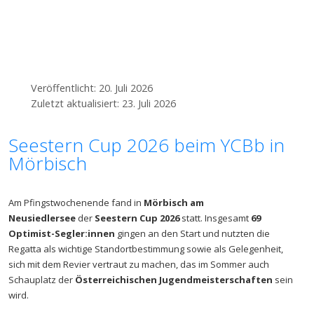
Veröffentlicht: 20. Juli 2026
Zuletzt aktualisiert: 23. Juli 2026
Seestern Cup 2026 beim YCBb in
Mörbisch
Am Pfingstwochenende fand in
Mörbisch am
Neusiedlersee
der
Seestern Cup 2026
statt. Insgesamt
69
Optimist-Segler:innen
gingen an den Start und nutzten die
Regatta als wichtige Standortbestimmung sowie als Gelegenheit,
sich mit dem Revier vertraut zu machen, das im Sommer auch
Schauplatz der
Österreichischen Jugendmeisterschaften
sein
wird.