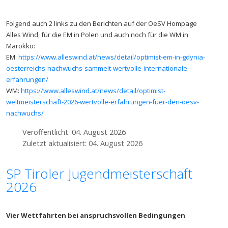
Folgend auch 2 links zu den Berichten auf der OeSV Hompage
Alles Wind, für die EM in Polen und auch noch für die WM in
Marokko:
EM:
https://www.alleswind.at/news/detail/optimist-em-in-gdynia-
oesterreichs-nachwuchs-sammelt-wertvolle-internationale-
erfahrungen/
WM:
https://www.alleswind.at/news/detail/optimist-
weltmeisterschaft-2026-wertvolle-erfahrungen-fuer-den-oesv-
nachwuchs/
Veröffentlicht: 04. August 2026
Zuletzt aktualisiert: 04. August 2026
SP Tiroler Jugendmeisterschaft
2026
Vier Wettfahrten bei anspruchsvollen Bedingungen